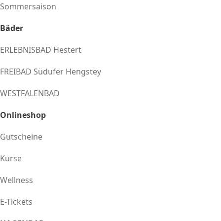
Sommersaison
Bäder
ERLEBNISBAD Hestert
FREIBAD Südufer Hengstey
WESTFALENBAD
Onlineshop
Gutscheine
Kurse
Wellness
E-Tickets