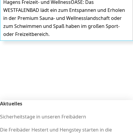
Hagens Freizeit- und WellnessOASE: Das
WESTFALENBAD lädt ein zum Entspannen und Erholen
in der Premium Sauna- und Wellnesslandschaft oder
zum Schwimmen und Spaß haben im großen Sport-
oder Freizeitbereich.
Aktuelles
Sicherheitstage in unseren Freibädern
Die Freibäder Hestert und Hengstey starten in die