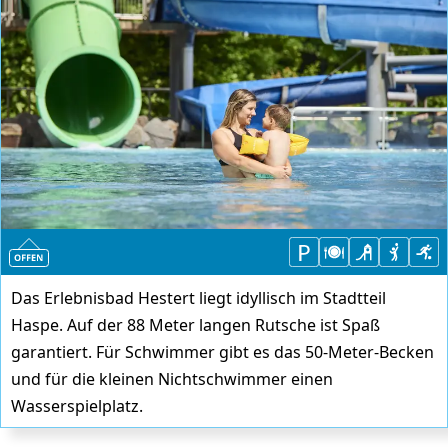
Das Erlebnisbad Hestert liegt idyllisch im Stadtteil
Haspe. Auf der 88 Meter langen Rutsche ist Spaß
garantiert. Für Schwimmer gibt es das 50-Meter-Becken
und für die kleinen Nichtschwimmer einen
Wasserspielplatz.