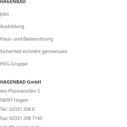
HAGENBAD
Jobs
Ausbildung
Haus- und Badeordnung
Sicherheit entsteht gemeinsam
HVG-Gruppe
HAGENBAD GmbH
Am Pfannenofen 5
58097 Hagen
Tel.: 02331 208 0
Fax: 02331 208 7145