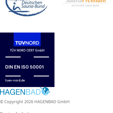
© Copyright 2026 HAGENBAD GmbH