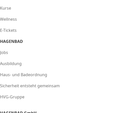
Kurse
Wellness
E-Tickets
HAGENBAD
Jobs
Ausbildung
Haus- und Badeordnung
Sicherheit entsteht gemeinsam
HVG-Gruppe