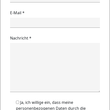
E-Mail
*
Nachricht
*
Ja, ich willige ein, dass meine
personenbezogenen Daten durch die