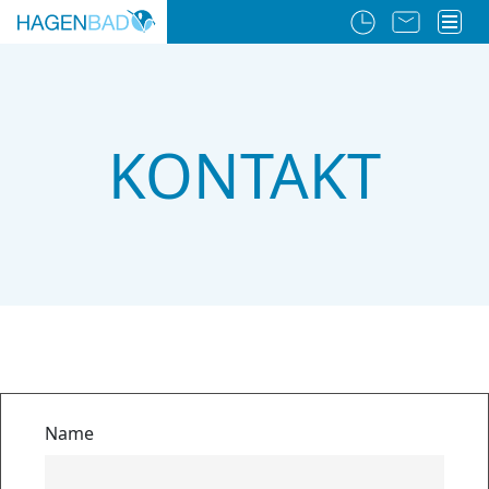
KONTAKT
Name