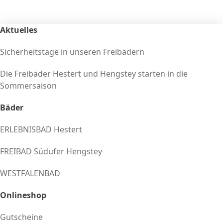
Aktuelles
Sicherheitstage in unseren Freibädern
Die Freibäder Hestert und Hengstey starten in die
Sommersaison
Bäder
ERLEBNISBAD Hestert
FREIBAD Südufer Hengstey
WESTFALENBAD
Onlineshop
Gutscheine