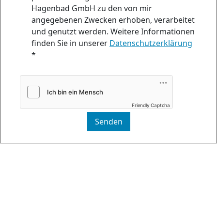
Hagenbad GmbH zu den von mir
angegebenen Zwecken erhoben, verarbeitet
und genutzt werden. Weitere Informationen
finden Sie in unserer
Datenschutzerklärung
*
Friendly Captcha
Senden