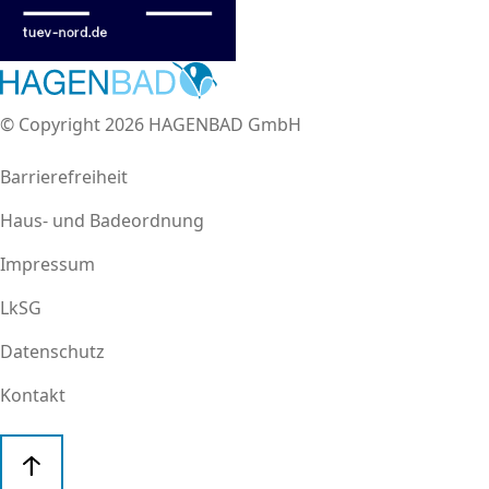
© Copyright 2026 HAGENBAD GmbH
Barrierefreiheit
Haus- und Badeordnung
Impressum
LkSG
Datenschutz
Kontakt
Cookie-Einstellungen
Diese Webseite setzt verschiedene Cookies und