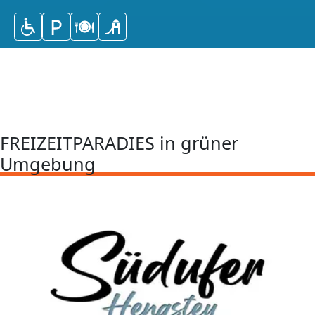
FREIZEITPARADIES in grüner
Umgebung