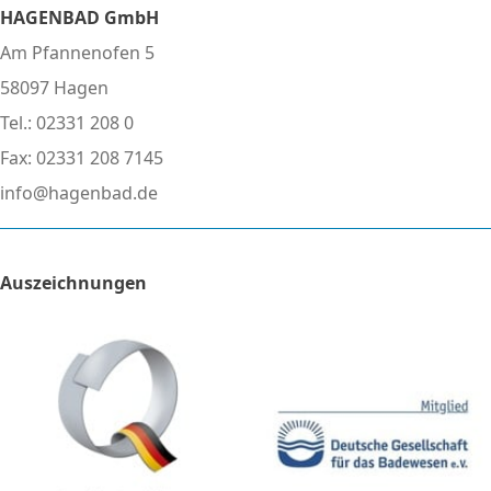
HAGENBAD GmbH
Am Pfannenofen 5
58097 Hagen
Tel.: 02331 208 0
Fax: 02331 208 7145
info@hagenbad.de
Auszeichnungen