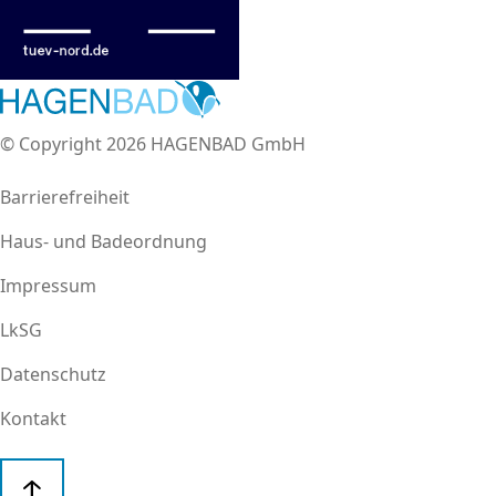
© Copyright 2026 HAGENBAD GmbH
Barrierefreiheit
Haus- und Badeordnung
Impressum
LkSG
Datenschutz
Kontakt
Cookie-Einstellungen