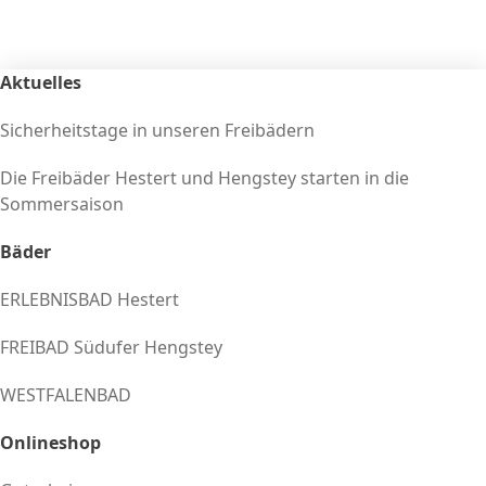
Aktuelles
Sicherheitstage in unseren Freibädern
Die Freibäder Hestert und Hengstey starten in die
Sommersaison
Bäder
ERLEBNISBAD Hestert
FREIBAD Südufer Hengstey
WESTFALENBAD
Onlineshop