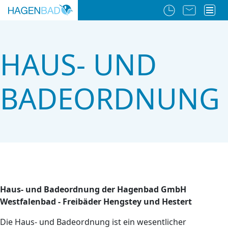
HAUS- UND
BADEORDNUNG
Haus- und Badeordnung der Hagenbad GmbH
Westfalenbad - Freibäder Hengstey und Hestert
Die Haus- und Badeordnung ist ein wesentlicher