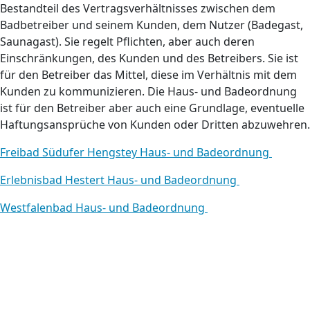
Bestandteil des Vertragsverhältnisses zwischen dem
Badbetreiber und seinem Kunden, dem Nutzer (Badegast,
Saunagast). Sie regelt Pflichten, aber auch deren
Einschränkungen, des Kunden und des Betreibers. Sie ist
für den Betreiber das Mittel, diese im Verhältnis mit dem
Kunden zu kommunizieren. Die Haus- und Badeordnung
ist für den Betreiber aber auch eine Grundlage, eventuelle
Haftungsansprüche von Kunden oder Dritten abzuwehren.
Freibad Südufer Hengstey Haus- und Badeordnung
Erlebnisbad Hestert Haus- und Badeordnung
Westfalenbad Haus- und Badeordnung