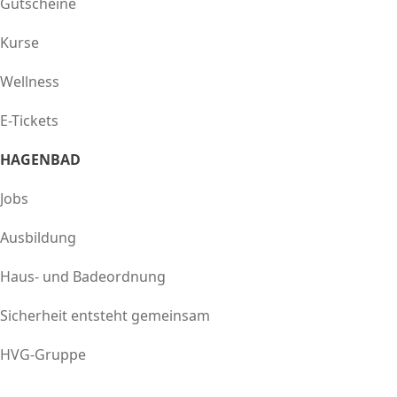
Gutscheine
Kurse
Wellness
E-Tickets
HAGENBAD
Jobs
Ausbildung
Haus- und Badeordnung
Sicherheit entsteht gemeinsam
HVG-Gruppe